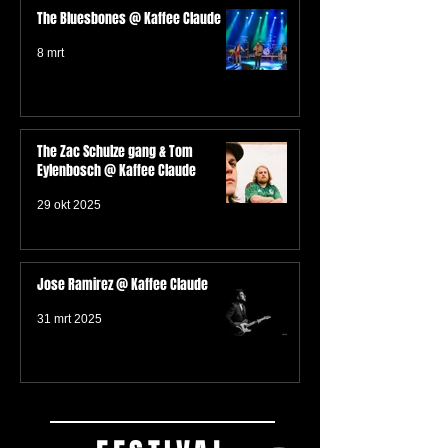
The Bluesbones @ Kaffee Claude
8 mrt
The Zac Schulze gang & Tom
Eylenbosch @ Kaffee Claude
29 okt 2025
Jose Ramirez @ Kaffee Claude
31 mrt 2025