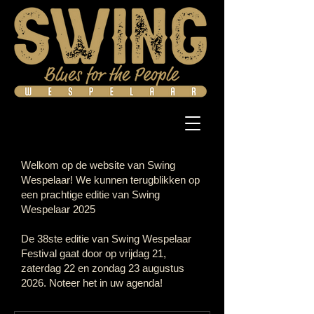
Welkom op de website van Swing
Wespelaar! We kunnen terugblikken op
een prachtige editie van Swing
Wespelaar 2025
De 38ste editie van Swing Wespelaar
Festival gaat door op vrijdag 21,
zaterdag 22 en zondag 23 augustus
2026. Noteer het in uw agenda!