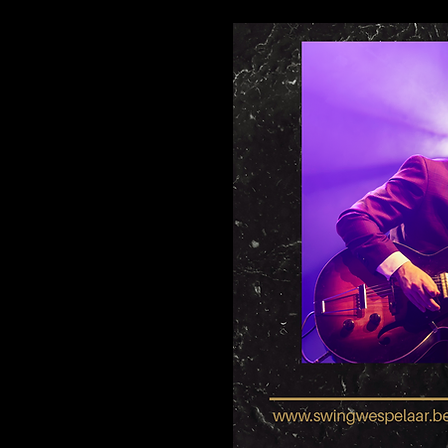
16:45 - 18:00