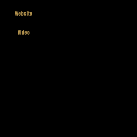
Website
Video