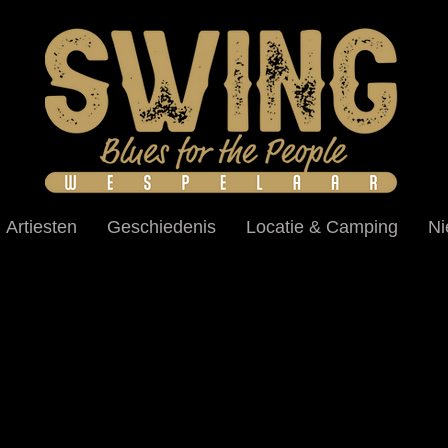
Artiesten
Geschiedenis
Locatie & Camping
Ni
FLEY